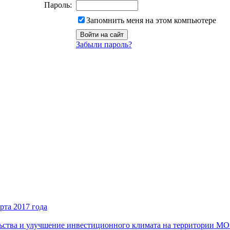
Пароль:
Запомнить меня на этом компьютере
Забыли пароль?
рта 2017 года
ьства и улучшение инвестиционного климата на территории М