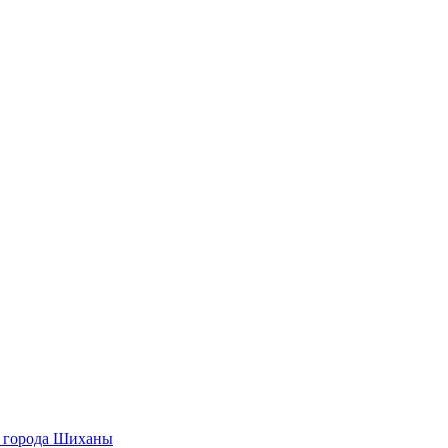
О города Шиханы