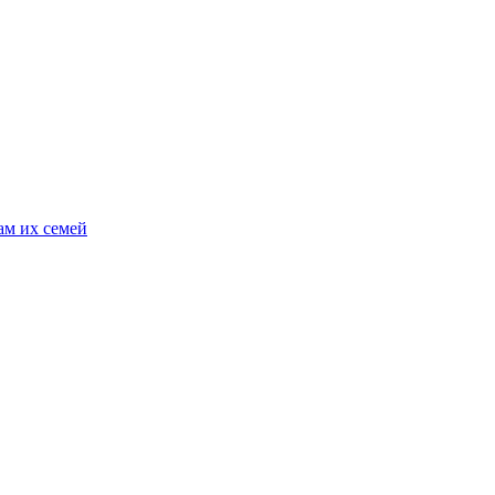
ам их семей