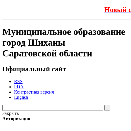
Новый с
Муниципальное образование
город Шиханы
Саратовской области
Официальный сайт
RSS
PDA
Контрастная версия
English
Закрыть
Авторизация